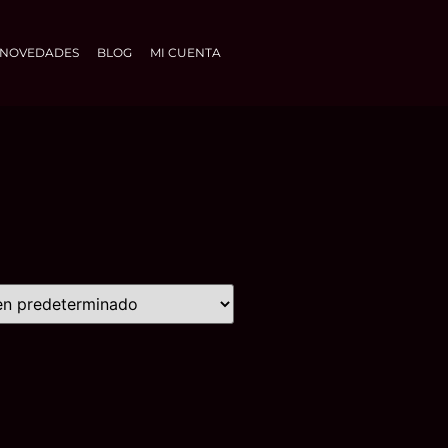
NOVEDADES
BLOG
MI CUENTA