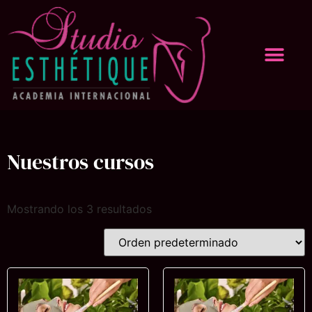
Nuestros cursos
Mostrando los 3 resultados