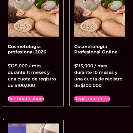
Cosmetología
Cosmetología
profesional 2026
Profesional Online
$
125,000
/ mes
$
115,000
/ mes
durante 11 meses y
durante 10 meses y
una cuota de registro
una cuota de registro
de
$
100,000
de
$
100,000
Regístrate ahora
Regístrate ahora