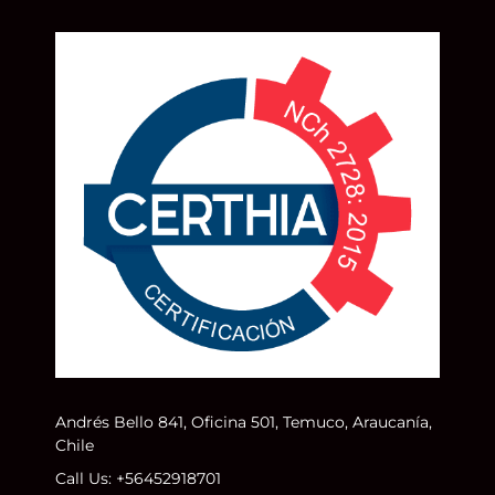
Andrés Bello 841, Oficina 501, Temuco, Araucanía,
Chile
Call Us: +56452918701